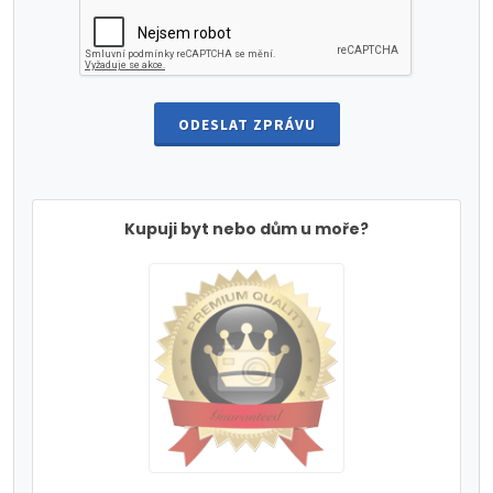
ODESLAT ZPRÁVU
Kupuji byt nebo dům u moře?