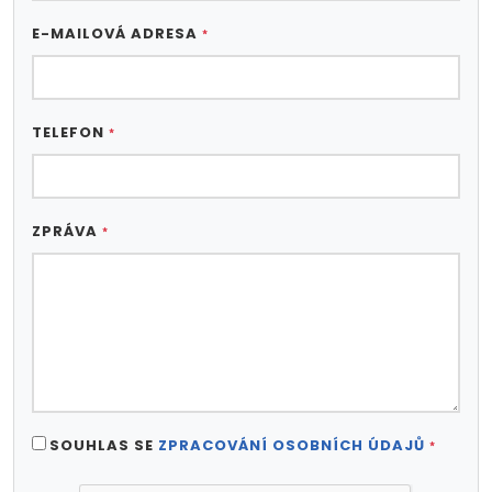
E-MAILOVÁ ADRESA
*
TELEFON
*
ZPRÁVA
*
SOUHLAS SE
ZPRACOVÁNÍ OSOBNÍCH ÚDAJŮ
*