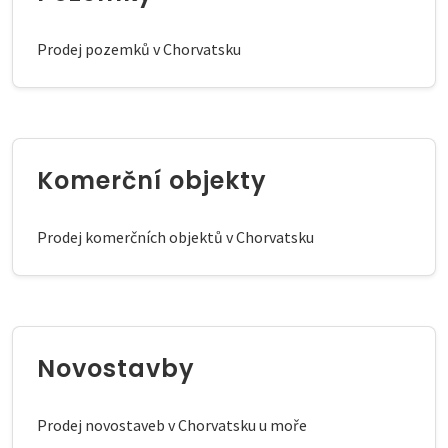
Prodej pozemků v Chorvatsku
Komerční objekty
Prodej komerčních objektů v Chorvatsku
Novostavby
Prodej novostaveb v Chorvatsku u moře