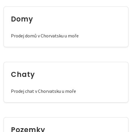
Domy
Prodej domů v Chorvatsku u moře
Chaty
Prodej chat v Chorvatsku u moře
Pozemky