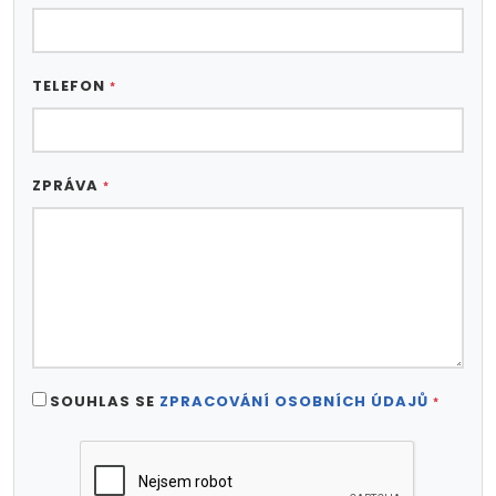
TELEFON
*
ZPRÁVA
*
SOUHLAS SE
ZPRACOVÁNÍ OSOBNÍCH ÚDAJŮ
*