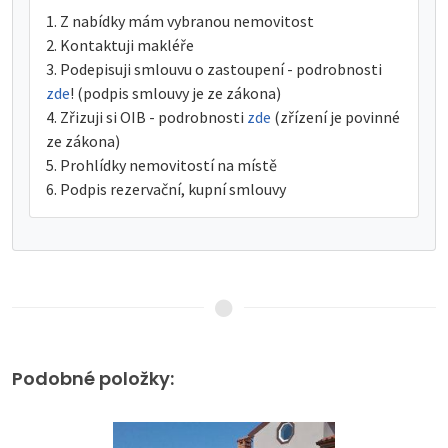
Z nabídky mám vybranou nemovitost
Kontaktuji makléře
Podepisuji smlouvu o zastoupení - podrobnosti
zde
! (podpis smlouvy je ze zákona)
Zřizuji si OIB - podrobnosti
zde
(zřízení je povinné
ze zákona)
Prohlídky nemovitostí na místě
Podpis rezervační, kupní smlouvy
Podobné položky: