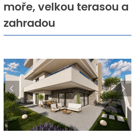
moře, velkou terasou a
zahradou