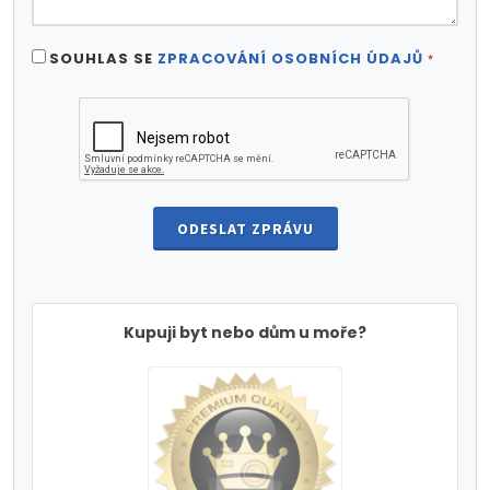
SOUHLAS SE
ZPRACOVÁNÍ OSOBNÍCH ÚDAJŮ
*
ODESLAT ZPRÁVU
Kupuji byt nebo dům u moře?