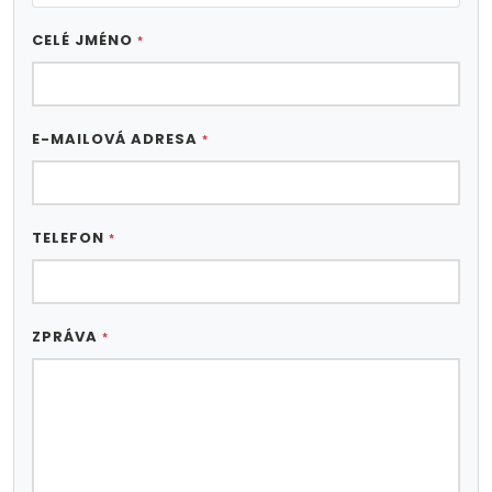
CELÉ JMÉNO
*
E-MAILOVÁ ADRESA
*
TELEFON
*
ZPRÁVA
*