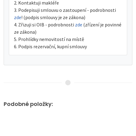
Kontaktuji makléře
Podepisuji smlouvu o zastoupení - podrobnosti
zde
! (podpis smlouvy je ze zákona)
Zřizuji si OIB - podrobnosti
zde
(zřízení je povinné
ze zákona)
Prohlídky nemovitostí na místě
Podpis rezervační, kupní smlouvy
Podobné položky: