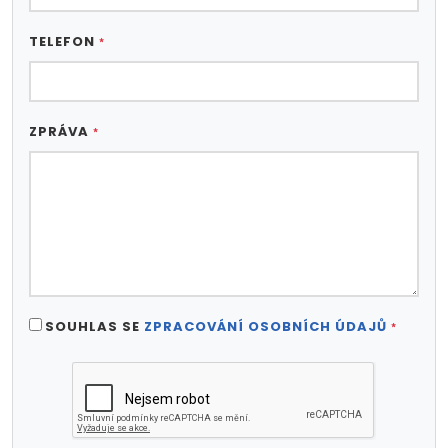
TELEFON
*
ZPRÁVA
*
SOUHLAS SE
ZPRACOVÁNÍ OSOBNÍCH ÚDAJŮ
*