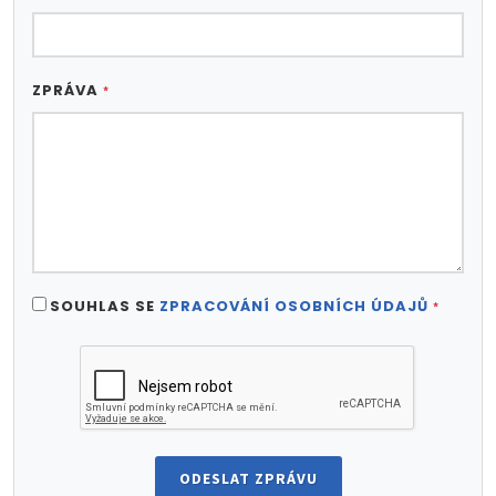
ZPRÁVA
*
SOUHLAS SE
ZPRACOVÁNÍ OSOBNÍCH ÚDAJŮ
*
ODESLAT ZPRÁVU