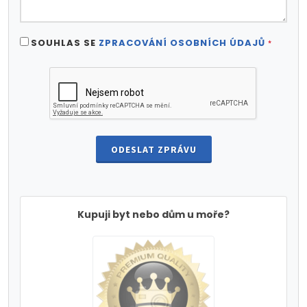
SOUHLAS SE
ZPRACOVÁNÍ OSOBNÍCH ÚDAJŮ
*
ODESLAT ZPRÁVU
Kupuji byt nebo dům u moře?