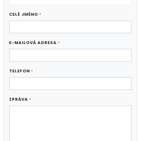
CELÉ JMÉNO
*
E-MAILOVÁ ADRESA
*
TELEFON
*
ZPRÁVA
*