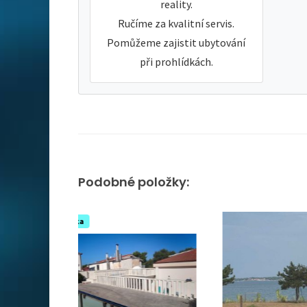
reality.
Ručíme za kvalitní servis.
Pomůžeme zajistit ubytování
při prohlídkách.
Podobné položky: