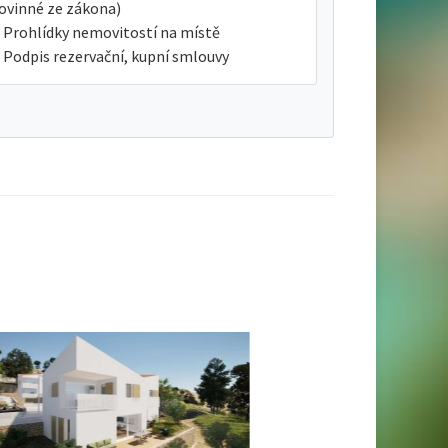
ovinné ze zákona)
Prohlídky nemovitostí na místě
Podpis rezervační, kupní smlouvy