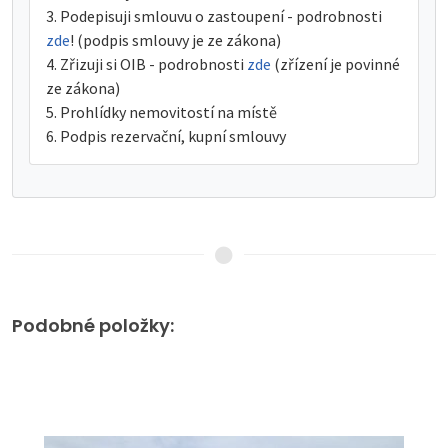
Podepisuji smlouvu o zastoupení - podrobnosti
zde
! (podpis smlouvy je ze zákona)
Zřizuji si OIB - podrobnosti
zde
(zřízení je povinné
ze zákona)
Prohlídky nemovitostí na místě
Podpis rezervační, kupní smlouvy
Podobné položky: