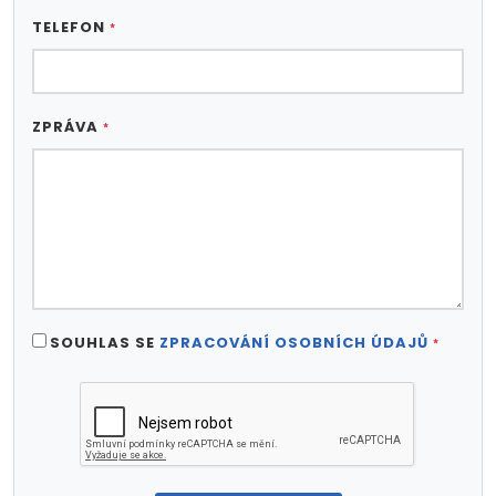
TELEFON
*
ZPRÁVA
*
SOUHLAS SE
ZPRACOVÁNÍ OSOBNÍCH ÚDAJŮ
*