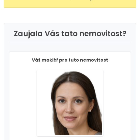
Zaujala Vás tato nemovitost?
Váš makléř pro tuto nemovitost