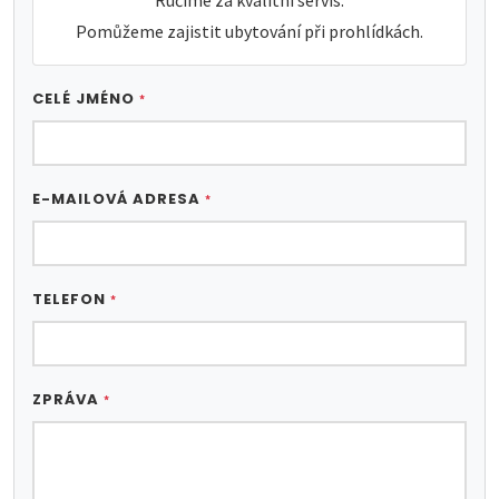
Pomůžeme zajistit ubytování při prohlídkách.
CELÉ JMÉNO
*
E-MAILOVÁ ADRESA
*
TELEFON
*
ZPRÁVA
*