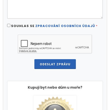
SOUHLAS SE
ZPRACOVÁNÍ OSOBNÍCH ÚDAJŮ
*
ODESLAT ZPRÁVU
Kupuji byt nebo dům u moře?