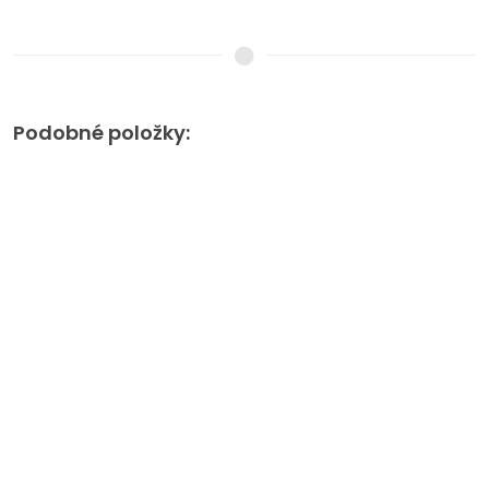
Podobné položky: