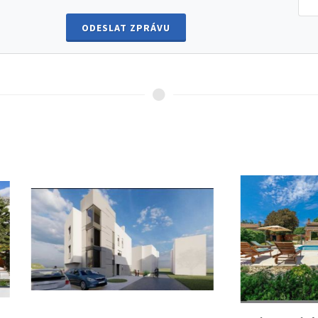
ODESLAT ZPRÁVU