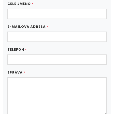
CELÉ JMÉNO
*
E-MAILOVÁ ADRESA
*
TELEFON
*
ZPRÁVA
*