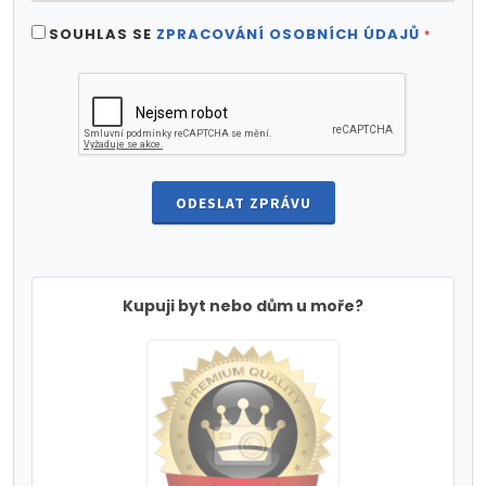
SOUHLAS SE
ZPRACOVÁNÍ OSOBNÍCH ÚDAJŮ
*
ODESLAT ZPRÁVU
Kupuji byt nebo dům u moře?