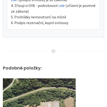
Zřizuji si OIB - podrobnosti
zde
(zřízení je povinné
ze zákona)
Prohlídky nemovitostí na místě
Podpis rezervační, kupní smlouvy
Podobné položky: