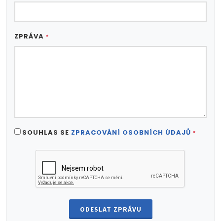
ZPRÁVA
*
SOUHLAS SE
ZPRACOVÁNÍ OSOBNÍCH ÚDAJŮ
*
ODESLAT ZPRÁVU