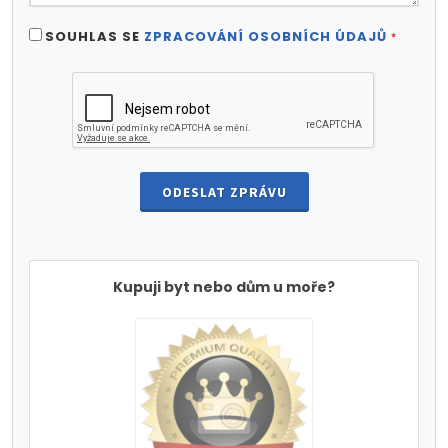
SOUHLAS SE
ZPRACOVÁNÍ OSOBNÍCH ÚDAJŮ
*
ODESLAT ZPRÁVU
Kupuji byt nebo dům u moře?