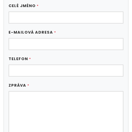
CELÉ JMÉNO
*
E-MAILOVÁ ADRESA
*
TELEFON
*
ZPRÁVA
*