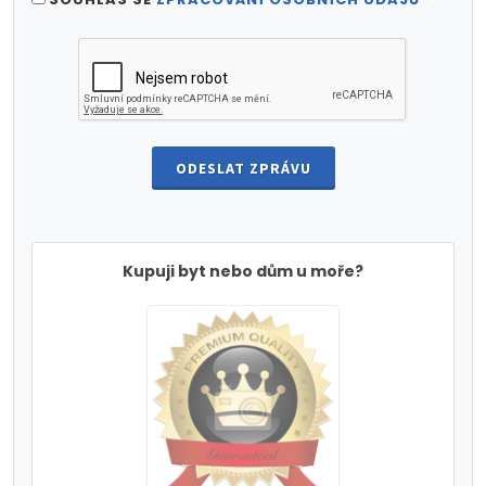
ODESLAT ZPRÁVU
Kupuji byt nebo dům u moře?