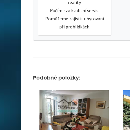
reality.
Ručíme za kvalitní servis.
Pomůžeme zajistit ubytování
při prohlídkách.
Podobné položky: