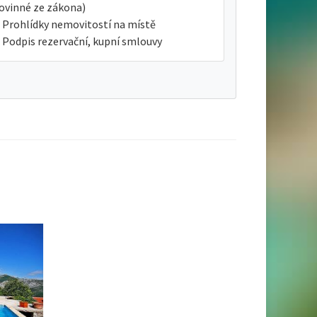
ovinné ze zákona)
Prohlídky nemovitostí na místě
Podpis rezervační, kupní smlouvy