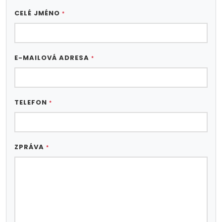
CELÉ JMÉNO
*
E-MAILOVÁ ADRESA
*
TELEFON
*
ZPRÁVA
*