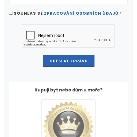
SOUHLAS SE
ZPRACOVÁNÍ OSOBNÍCH ÚDAJŮ
*
ODESLAT ZPRÁVU
Kupuji byt nebo dům u moře?