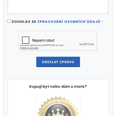
SOUHLAS SE
ZPRACOVÁNÍ OSOBNÍCH ÚDAJŮ
*
ODESLAT ZPRÁVU
Kupuji byt nebo dům u moře?