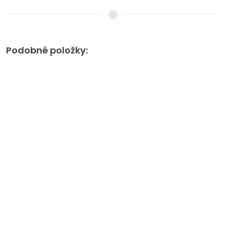
Podobné položky: