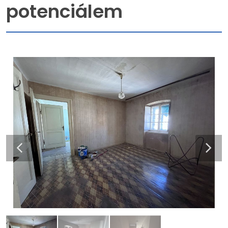
potenciálem