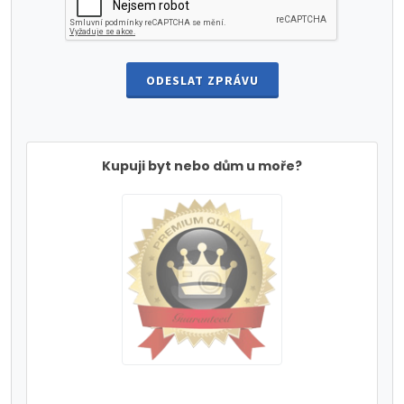
ODESLAT ZPRÁVU
Kupuji byt nebo dům u moře?