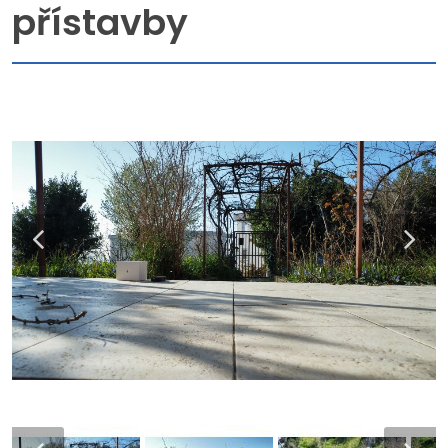
přístavby