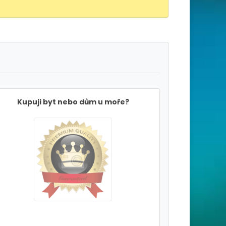
Kupuji byt nebo dům u moře?