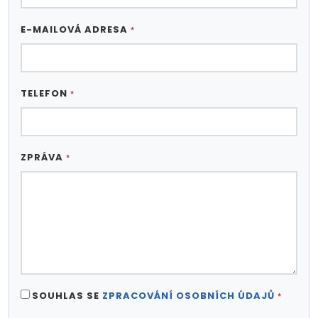
E-MAILOVÁ ADRESA
*
TELEFON
*
ZPRÁVA
*
SOUHLAS SE
ZPRACOVÁNÍ OSOBNÍCH ÚDAJŮ
*