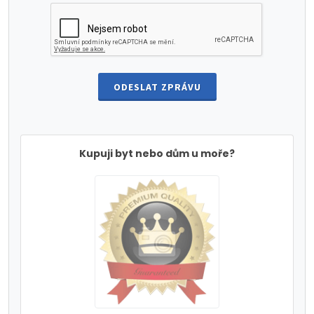
ODESLAT ZPRÁVU
Kupuji byt nebo dům u moře?