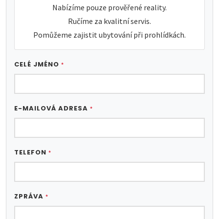
Nabízíme pouze prověřené reality.
Ručíme za kvalitní servis.
Pomůžeme zajistit ubytování při prohlídkách.
CELÉ JMÉNO
*
E-MAILOVÁ ADRESA
*
TELEFON
*
ZPRÁVA
*