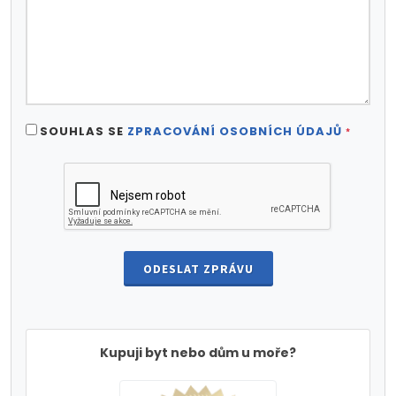
SOUHLAS SE
ZPRACOVÁNÍ OSOBNÍCH ÚDAJŮ
*
ODESLAT ZPRÁVU
Kupuji byt nebo dům u moře?