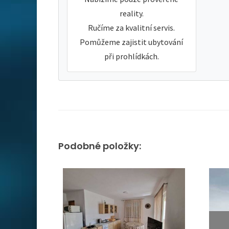
reality.
Ručíme za kvalitní servis.
Pomůžeme zajistit ubytování
při prohlídkách.
Podobné položky: