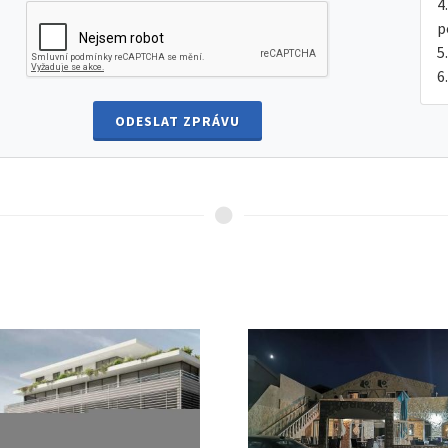
p
ODESLAT ZPRÁVU