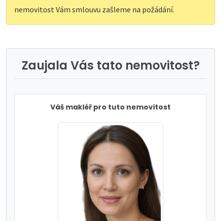
nemovitost Vám smlouvu zašleme na požádání.
Zaujala Vás tato nemovitost?
Váš makléř pro tuto nemovitost