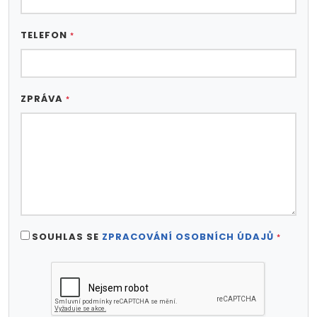
TELEFON
*
ZPRÁVA
*
SOUHLAS SE
ZPRACOVÁNÍ OSOBNÍCH ÚDAJŮ
*