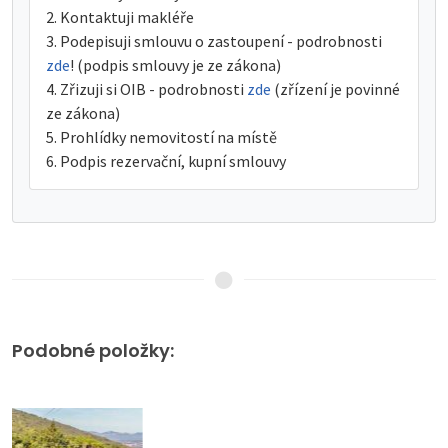
Kontaktuji makléře
Podepisuji smlouvu o zastoupení - podrobnosti
zde
! (podpis smlouvy je ze zákona)
Zřizuji si OIB - podrobnosti
zde
(zřízení je povinné
ze zákona)
Prohlídky nemovitostí na místě
Podpis rezervační, kupní smlouvy
Podobné položky: