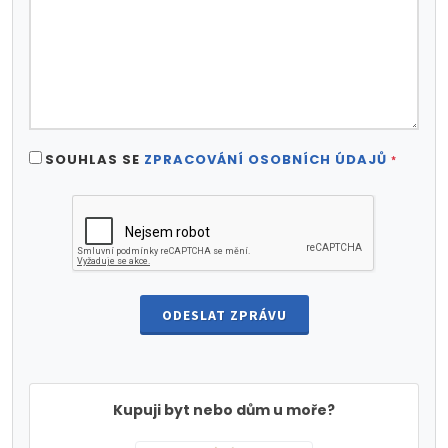
SOUHLAS SE
ZPRACOVÁNÍ OSOBNÍCH ÚDAJŮ
*
ODESLAT ZPRÁVU
Kupuji byt nebo dům u moře?