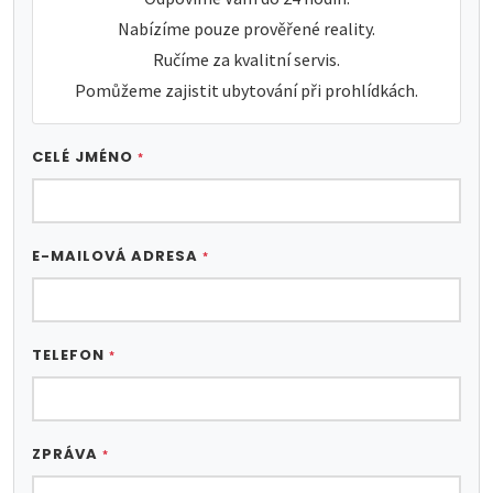
Nabízíme pouze prověřené reality.
Ručíme za kvalitní servis.
Pomůžeme zajistit ubytování při prohlídkách.
CELÉ JMÉNO
*
E-MAILOVÁ ADRESA
*
TELEFON
*
ZPRÁVA
*