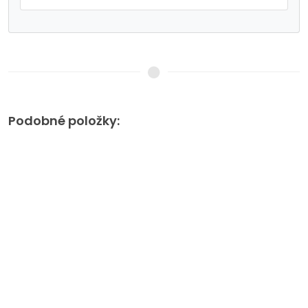
Podobné položky: