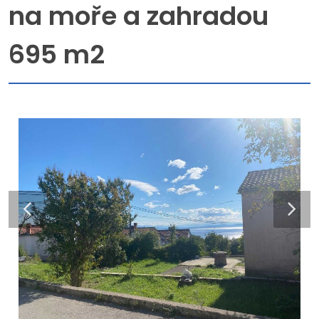
na moře a zahradou
695 m2