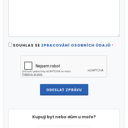
SOUHLAS SE
ZPRACOVÁNÍ OSOBNÍCH ÚDAJŮ
*
ODESLAT ZPRÁVU
Kupuji byt nebo dům u moře?