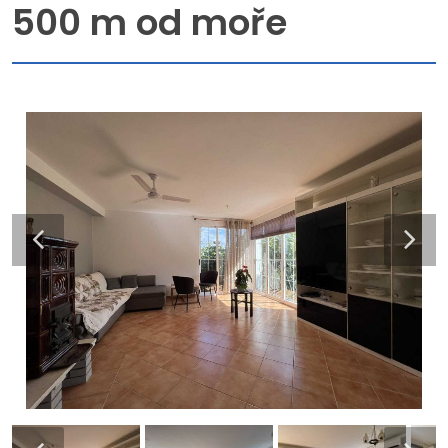
500 m od moře