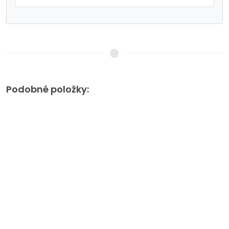
Podobné položky: