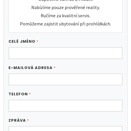
Nabízíme pouze prověřené reality.
Ručíme za kvalitní servis.
Pomůžeme zajistit ubytování při prohlídkách.
CELÉ JMÉNO
*
E-MAILOVÁ ADRESA
*
TELEFON
*
ZPRÁVA
*