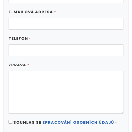
E-MAILOVÁ ADRESA
*
TELEFON
*
ZPRÁVA
*
SOUHLAS SE
ZPRACOVÁNÍ OSOBNÍCH ÚDAJŮ
*