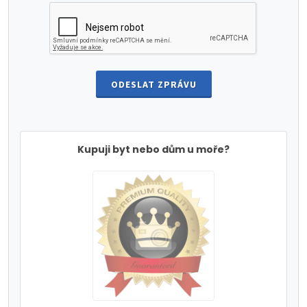
ODESLAT ZPRÁVU
Kupuji byt nebo dům u moře?