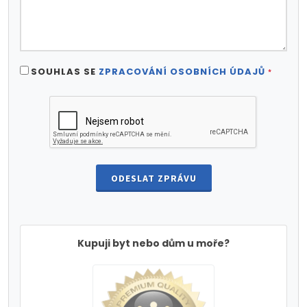
SOUHLAS SE
ZPRACOVÁNÍ OSOBNÍCH ÚDAJŮ
*
ODESLAT ZPRÁVU
Kupuji byt nebo dům u moře?