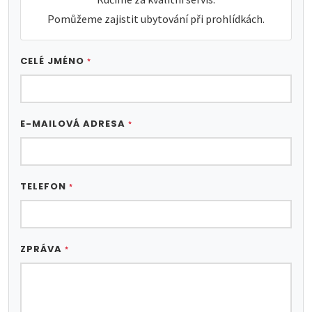
Pomůžeme zajistit ubytování při prohlídkách.
CELÉ JMÉNO
*
E-MAILOVÁ ADRESA
*
TELEFON
*
ZPRÁVA
*