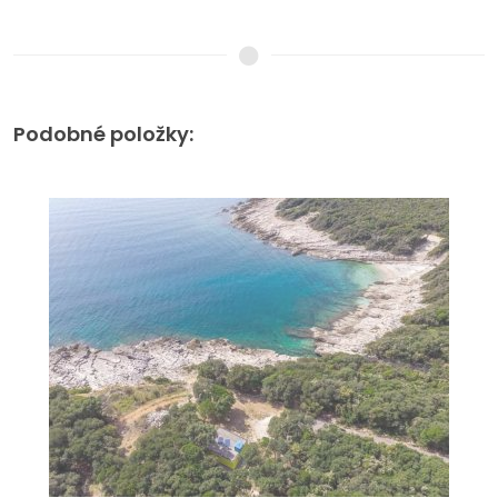
Podobné položky: