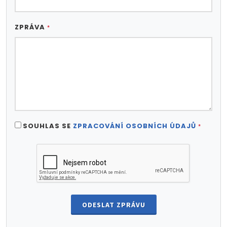
ZPRÁVA
*
SOUHLAS SE
ZPRACOVÁNÍ OSOBNÍCH ÚDAJŮ
*
ODESLAT ZPRÁVU