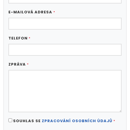
E-MAILOVÁ ADRESA
*
TELEFON
*
ZPRÁVA
*
SOUHLAS SE
ZPRACOVÁNÍ OSOBNÍCH ÚDAJŮ
*