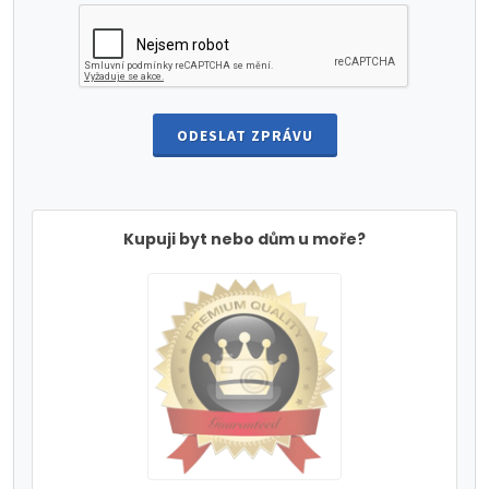
ODESLAT ZPRÁVU
Kupuji byt nebo dům u moře?