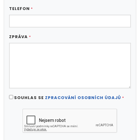
TELEFON
*
ZPRÁVA
*
SOUHLAS SE
ZPRACOVÁNÍ OSOBNÍCH ÚDAJŮ
*