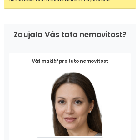
Zaujala Vás tato nemovitost?
Váš makléř pro tuto nemovitost