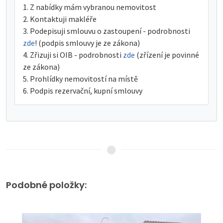
Z nabídky mám vybranou nemovitost
Kontaktuji makléře
Podepisuji smlouvu o zastoupení - podrobnosti
zde
! (podpis smlouvy je ze zákona)
Zřizuji si OIB - podrobnosti
zde
(zřízení je povinné
ze zákona)
Prohlídky nemovitostí na místě
Podpis rezervační, kupní smlouvy
Podobné položky: