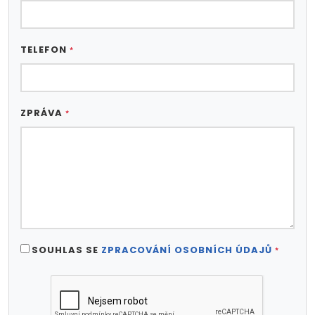
TELEFON
*
ZPRÁVA
*
SOUHLAS SE
ZPRACOVÁNÍ OSOBNÍCH ÚDAJŮ
*