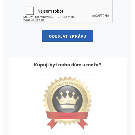
ODESLAT ZPRÁVU
Kupuji byt nebo dům u moře?