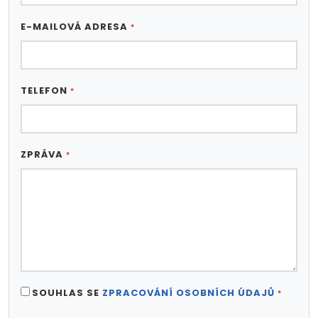
E-MAILOVÁ ADRESA
*
TELEFON
*
ZPRÁVA
*
SOUHLAS SE
ZPRACOVÁNÍ OSOBNÍCH ÚDAJŮ
*