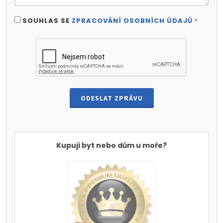
SOUHLAS SE
ZPRACOVÁNÍ OSOBNÍCH ÚDAJŮ
*
ODESLAT ZPRÁVU
Kupuji byt nebo dům u moře?