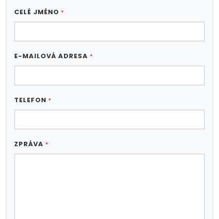
CELÉ JMÉNO
*
E-MAILOVÁ ADRESA
*
TELEFON
*
ZPRÁVA
*