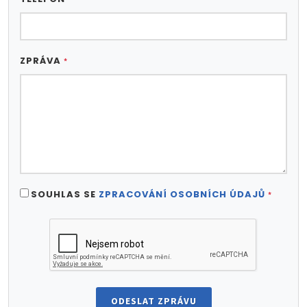
ZPRÁVA
*
SOUHLAS SE
ZPRACOVÁNÍ OSOBNÍCH ÚDAJŮ
*
ODESLAT ZPRÁVU