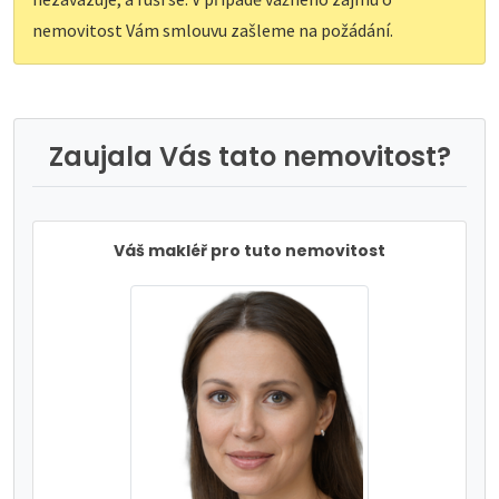
nemovitost Vám smlouvu zašleme na požádání.
Zaujala Vás tato nemovitost?
Váš makléř pro tuto nemovitost