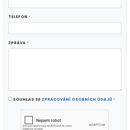
TELEFON
*
ZPRÁVA
*
SOUHLAS SE
ZPRACOVÁNÍ OSOBNÍCH ÚDAJŮ
*