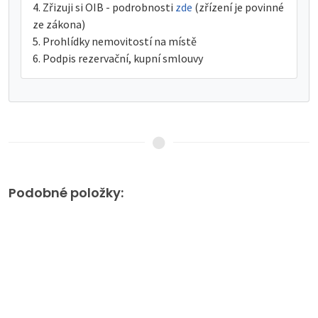
Zřizuji si OIB - podrobnosti
zde
(zřízení je povinné
ze zákona)
Prohlídky nemovitostí na místě
Podpis rezervační, kupní smlouvy
Podobné položky: