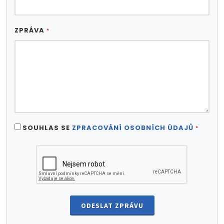
ZPRÁVA
*
SOUHLAS SE
ZPRACOVÁNÍ OSOBNÍCH ÚDAJŮ
*
ODESLAT ZPRÁVU