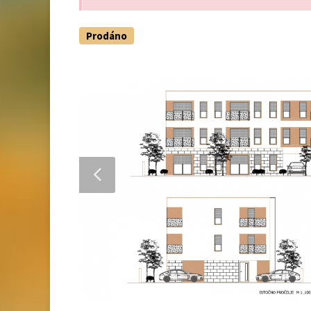
Prodáno