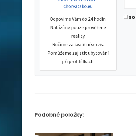
chorvatsko.eu
SO
Odpovíme Vám do 24 hodin.
Nabízíme pouze prověřené
reality.
Ručíme za kvalitní servis.
Pomůžeme zajistit ubytování
při prohlídkách.
Podobné položky: