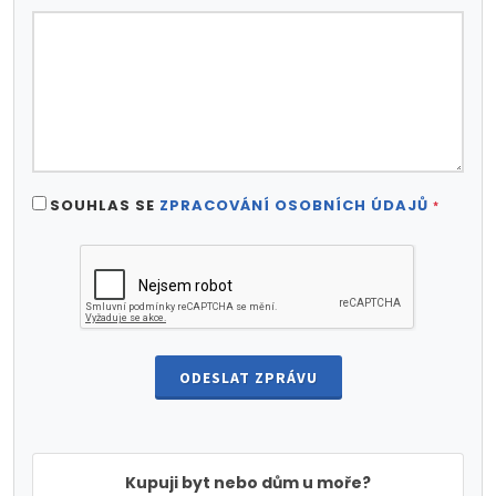
SOUHLAS SE
ZPRACOVÁNÍ OSOBNÍCH ÚDAJŮ
*
ODESLAT ZPRÁVU
Kupuji byt nebo dům u moře?