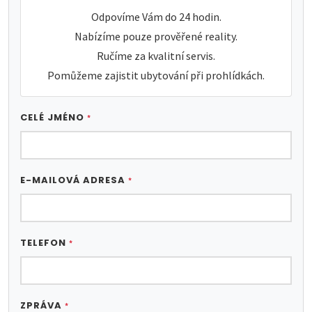
Odpovíme Vám do 24 hodin.
Nabízíme pouze prověřené reality.
Ručíme za kvalitní servis.
Pomůžeme zajistit ubytování při prohlídkách.
CELÉ JMÉNO
*
E-MAILOVÁ ADRESA
*
TELEFON
*
ZPRÁVA
*