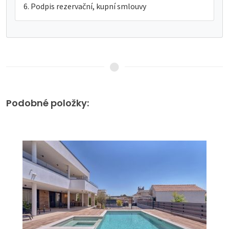
Podpis rezervační, kupní smlouvy
Podobné položky: