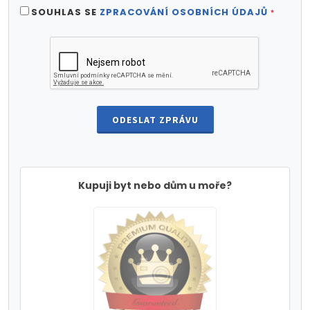
SOUHLAS SE
ZPRACOVÁNÍ OSOBNÍCH ÚDAJŮ
*
ODESLAT ZPRÁVU
Kupuji byt nebo dům u moře?