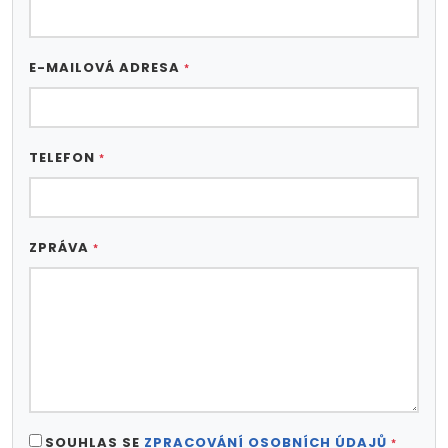
E-MAILOVÁ ADRESA
*
TELEFON
*
ZPRÁVA
*
SOUHLAS SE
ZPRACOVÁNÍ OSOBNÍCH ÚDAJŮ
*