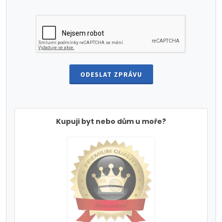
ODESLAT ZPRÁVU
Kupuji byt nebo dům u moře?