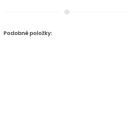
Podobné položky: