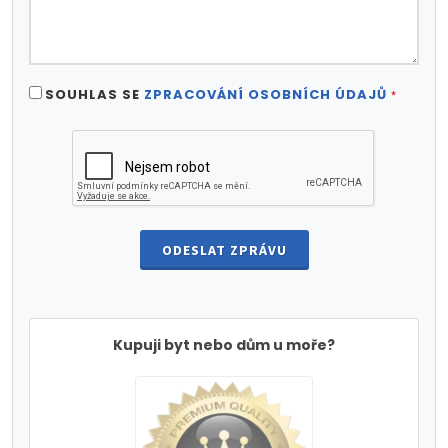
SOUHLAS SE
ZPRACOVÁNÍ OSOBNÍCH ÚDAJŮ
*
ODESLAT ZPRÁVU
Kupuji byt nebo dům u moře?