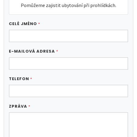
Pomůžeme zajistit ubytování při prohlídkách.
CELÉ JMÉNO
*
E-MAILOVÁ ADRESA
*
TELEFON
*
ZPRÁVA
*