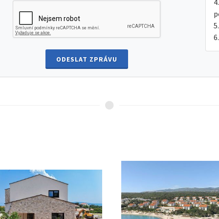
p
ODESLAT ZPRÁVU