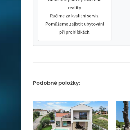
reality.
Ručíme za kvalitní servis.
Pomůžeme zajistit ubytování
při prohlídkách.
Podobné položky: