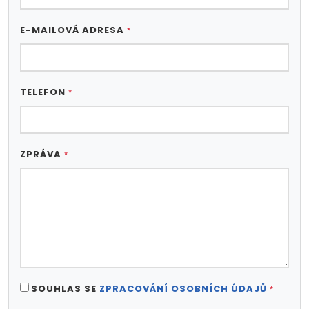
E-MAILOVÁ ADRESA
*
TELEFON
*
ZPRÁVA
*
SOUHLAS SE
ZPRACOVÁNÍ OSOBNÍCH ÚDAJŮ
*