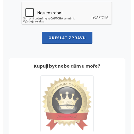
ODESLAT ZPRÁVU
Kupuji byt nebo dům u moře?