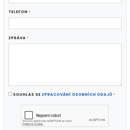
TELEFON
*
ZPRÁVA
*
SOUHLAS SE
ZPRACOVÁNÍ OSOBNÍCH ÚDAJŮ
*