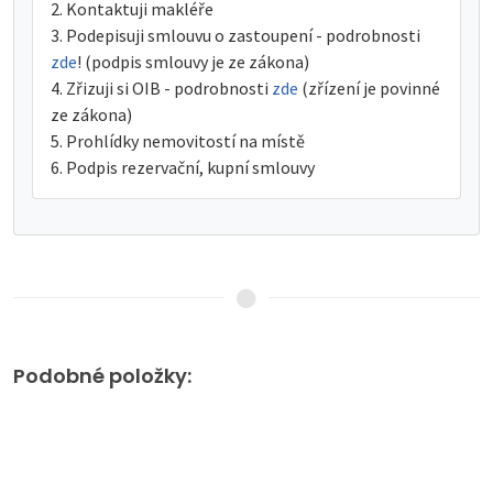
Kontaktuji makléře
Podepisuji smlouvu o zastoupení - podrobnosti
zde
! (podpis smlouvy je ze zákona)
Zřizuji si OIB - podrobnosti
zde
(zřízení je povinné
ze zákona)
Prohlídky nemovitostí na místě
Podpis rezervační, kupní smlouvy
Podobné položky: