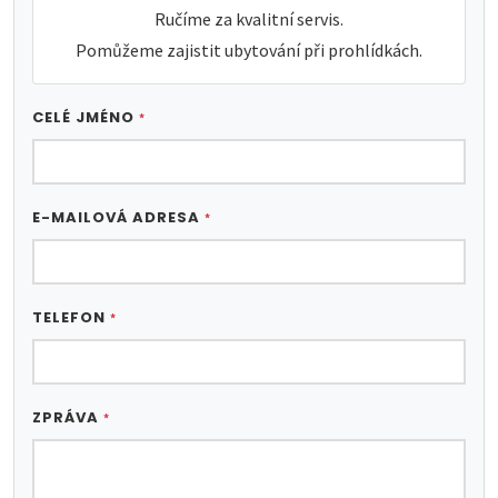
Ručíme za kvalitní servis.
Pomůžeme zajistit ubytování při prohlídkách.
CELÉ JMÉNO
*
E-MAILOVÁ ADRESA
*
TELEFON
*
ZPRÁVA
*