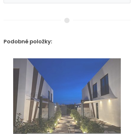
Podobné položky: