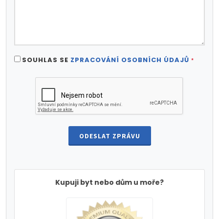
SOUHLAS SE
ZPRACOVÁNÍ OSOBNÍCH ÚDAJŮ
*
ODESLAT ZPRÁVU
Kupuji byt nebo dům u moře?