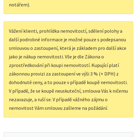
notářem).
Vážení klienti, prohlídka nemovitostí, sdělení polohy a
další podrobné informace je možné pouze s podepsanou
smlouvou o zastoupení, která je základem pro další akce
jako je nákup nemovitosti. Vše je dle Zákona o
zprostředkování při koupi nemovitostí. Kupující platí
zákonnou provizi za zastoupení ve výši 3 % (+ DPH) z
dohodnuté ceny, a to pouze v případě koupě nemovitosti.
V případě, že se koupě neuskuteční, smlouva Vás k ničemu
nezavazuje, a ruší se. V případě vážného zájmu o
nemovitost Vám smlouvu zašleme na požádání.