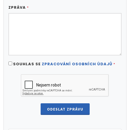
ZPRÁVA
*
SOUHLAS SE
ZPRACOVÁNÍ OSOBNÍCH ÚDAJŮ
*
ODESLAT ZPRÁVU