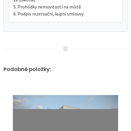
Prohlídky nemovitostí na místě
Podpis rezervační, kupní smlouvy
Podobné položky: