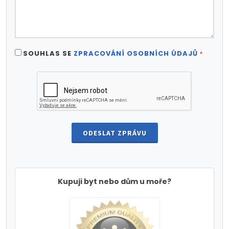
SOUHLAS SE
ZPRACOVÁNÍ OSOBNÍCH ÚDAJŮ
*
ODESLAT ZPRÁVU
Kupuji byt nebo dům u moře?