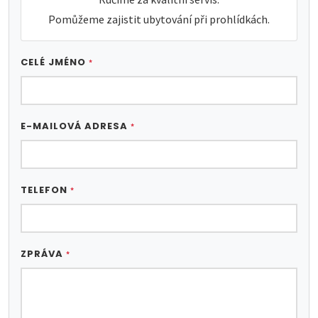
Pomůžeme zajistit ubytování při prohlídkách.
CELÉ JMÉNO
*
E-MAILOVÁ ADRESA
*
TELEFON
*
ZPRÁVA
*