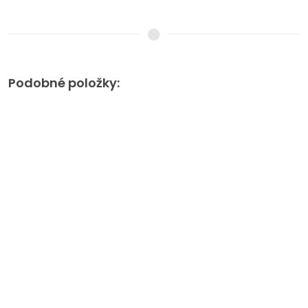
Podobné položky: