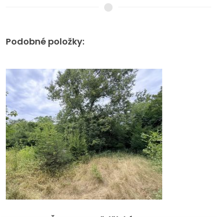
Podobné položky: