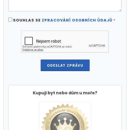
SOUHLAS SE
ZPRACOVÁNÍ OSOBNÍCH ÚDAJŮ
*
ODESLAT ZPRÁVU
Kupuji byt nebo dům u moře?