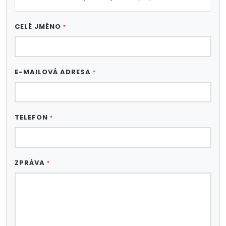
CELÉ JMÉNO
*
E-MAILOVÁ ADRESA
*
TELEFON
*
ZPRÁVA
*