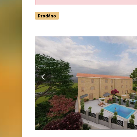
Prodáno